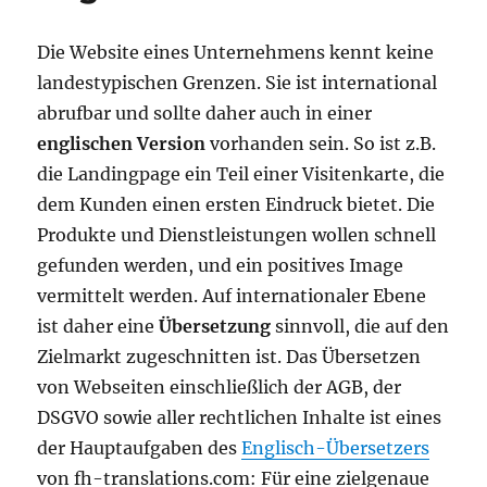
Die Website eines Unternehmens kennt keine
landestypischen Grenzen. Sie ist international
abrufbar und sollte daher auch in einer
englischen Version
vorhanden sein. So ist z.B.
die Landingpage ein Teil einer Visitenkarte, die
dem Kunden einen ersten Eindruck bietet. Die
Produkte und Dienstleistungen wollen schnell
gefunden werden, und ein positives Image
vermittelt werden. Auf internationaler Ebene
ist daher eine
Übersetzung
sinnvoll, die auf den
Zielmarkt zugeschnitten ist. Das Übersetzen
von Webseiten einschließlich der AGB, der
DSGVO sowie aller rechtlichen Inhalte ist eines
der Hauptaufgaben des
Englisch-Übersetzers
von fh-translations.com: Für eine zielgenaue