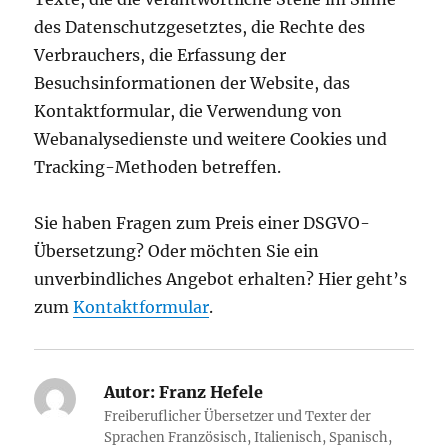
des Datenschutzgesetztes, die Rechte des
Verbrauchers, die Erfassung der
Besuchsinformationen der Website, das
Kontaktformular, die Verwendung von
Webanalysedienste und weitere Cookies und
Tracking-Methoden betreffen.
Sie haben Fragen zum Preis einer DSGVO-
Übersetzung? Oder möchten Sie ein
unverbindliches Angebot erhalten? Hier geht’s
zum
Kontaktformular
.
Autor:
Franz Hefele
Freiberuflicher Übersetzer und Texter der
Sprachen Französisch, Italienisch, Spanisch,