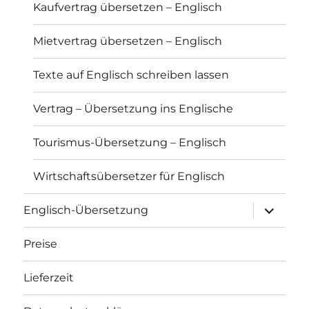
Kaufvertrag übersetzen – Englisch
Mietvertrag übersetzen – Englisch
Texte auf Englisch schreiben lassen
Vertrag – Übersetzung ins Englische
Tourismus-Übersetzung – Englisch
Wirtschaftsübersetzer für Englisch
Unterme
Englisch-Übersetzung
anzeigen
Preise
Lieferzeit