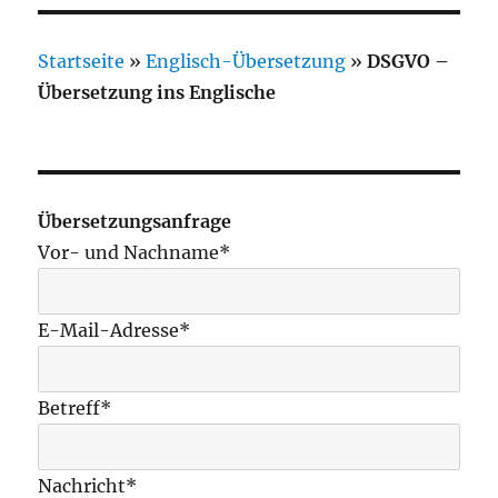
Startseite
»
Englisch-Übersetzung
»
DSGVO –
Übersetzung ins Englische
Übersetzungsanfrage
Vor- und Nachname*
E-Mail-Adresse*
Betreff*
Nachricht*