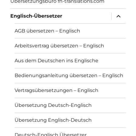
Übersetzungsbüro fh-translations.com
Unterme
Englisch-Übersetzer
anzeigen
AGB übersetzen – Englisch
Arbeitsvertrag übersetzen – Englisch
Aus dem Deutschen ins Englische
Bedienungsanleitung übersetzen – Englisch
Vertragsübersetzungen – Englisch
Übersetzung Deutsch-Englisch
Übersetzung Englisch-Deutsch
Deutsch-Englisch Übersetzer