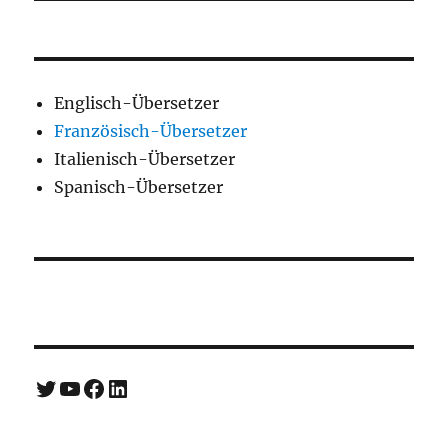
Englisch-Übersetzer
Französisch-Übersetzer
Italienisch-Übersetzer
Spanisch-Übersetzer
Twitter
YouTube
Facebook
LinkedIn