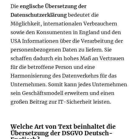
Die
englische Übersetzung der
Datenschutzerklärung
bedeutet die
Möglichkeit, internationalen Verbrauchern
sowie den Konsumenten in England und den
USA Informationen über die Verarbeitung der
personenbezogenen Daten zu liefern. Sie
schaffen dadurch ein hohes Maß an Vertrauen
für die betroffene Person und eine
Harmonisierung des Datenverkehrs für das
Unternehmen. Somit kann jedes Unternehmen
sein Geschäftsmodell erweitern und einen
großen Beitrag zur IT-Sicherheit leisten.
Welche Art von Text beinhaltet die
Übersetzung der DSGVO Deutsch-