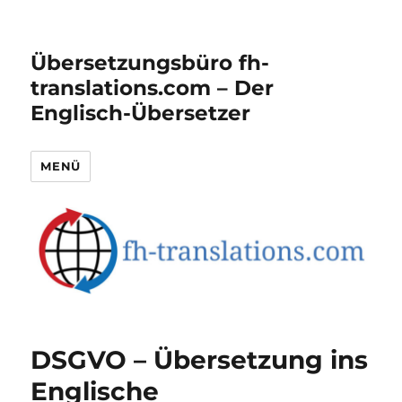
Übersetzungsbüro fh-
translations.com – Der
Englisch-Übersetzer
MENÜ
DSGVO – Übersetzung ins
Englische