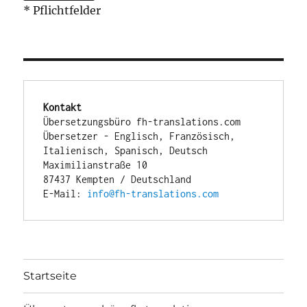
* Pflichtfelder
Kontakt
Übersetzungsbüro fh-translations.com
Übersetzer - Englisch, Französisch, 
Italienisch, Spanisch, Deutsch
Maximilianstraße 10
87437 Kempten / Deutschland
E-Mail: 
info@fh-translations.com
Startseite