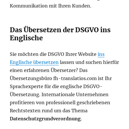
Kommunikation mit Ihren Kunden.
Das Übersetzen der DSGVO ins
Englische
Sie möchten die DSGVO Ihrer Website
ins
Englische übersetzen
lassen und suchen hierfür
einen erfahrenen Übersetzer? Das
Übersetzungsbüro fh-translatios.com ist Ihr
Sprachexperte für die englische DSGVO-
Übersetzung. Internationale Unternehmen
profitieren von professionell geschriebenen
Rechtstexten rund um das Thema
Datenschutzgrundverordnung
.