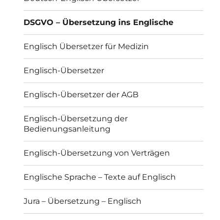
DSGVO – Übersetzung ins Englische
Englisch Übersetzer für Medizin
Englisch-Übersetzer
Englisch-Übersetzer der AGB
Englisch-Übersetzung der
Bedienungsanleitung
Englisch-Übersetzung von Verträgen
Englische Sprache – Texte auf Englisch
Jura – Übersetzung – Englisch