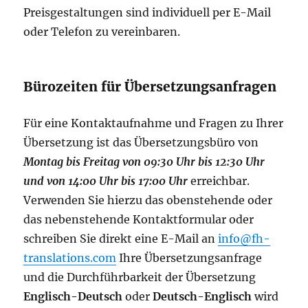
Preisgestaltungen sind individuell per E-Mail
oder Telefon zu vereinbaren.
Bürozeiten für Übersetzungsanfragen
Für eine Kontaktaufnahme und Fragen zu Ihrer
Übersetzung ist das Übersetzungsbüro von
Montag bis Freitag von 09:30 Uhr bis 12:30 Uhr
und von 14:00 Uhr bis 17:00 Uhr
erreichbar.
Verwenden Sie hierzu das obenstehende oder
das nebenstehende Kontaktformular oder
schreiben Sie direkt eine E-Mail an
info@fh-
translations.com
Ihre Übersetzungsanfrage
und die Durchführbarkeit der Übersetzung
Englisch-Deutsch
oder
Deutsch-Englisch
wird