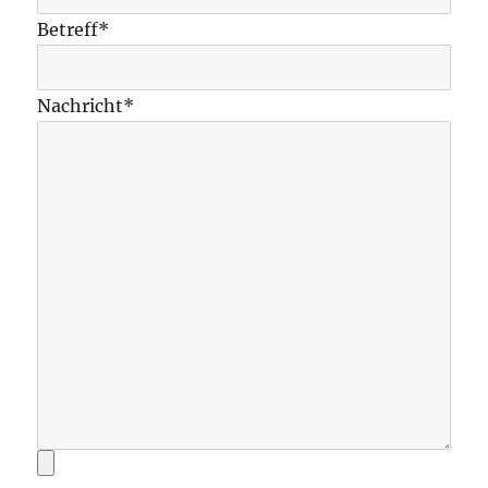
Betreff*
Nachricht*