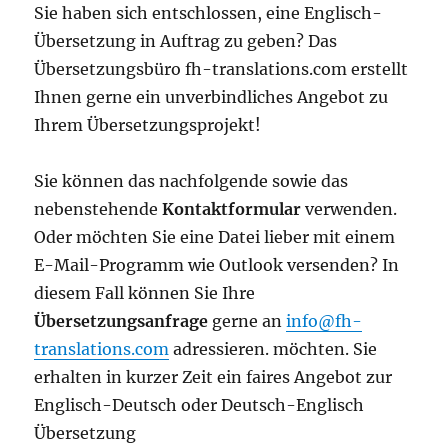
Sie haben sich entschlossen, eine Englisch-
Übersetzung in Auftrag zu geben? Das
Übersetzungsbüro fh-translations.com erstellt
Ihnen gerne ein unverbindliches Angebot zu
Ihrem Übersetzungsprojekt!
Sie können das nachfolgende sowie das
nebenstehende
Kontaktformular
verwenden.
Oder möchten Sie eine Datei lieber mit einem
E-Mail-Programm wie Outlook versenden? In
diesem Fall können Sie Ihre
Übersetzungsanfrage
gerne an
info@fh-
translations.com
adressieren. möchten. Sie
erhalten in kurzer Zeit ein faires Angebot zur
Englisch-Deutsch oder Deutsch-Englisch
Übersetzung