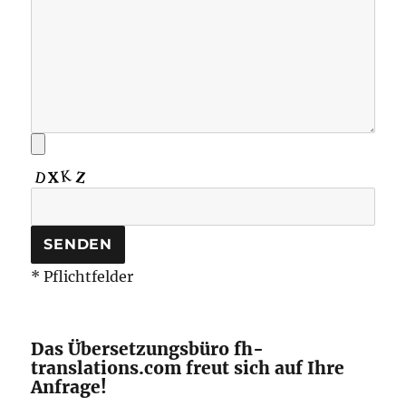
* Pflichtfelder
Das Übersetzungsbüro fh-
translations.com freut sich auf Ihre
Anfrage!