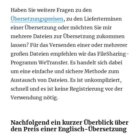
Haben Sie weitere Fragen zu den
Übersetzungspreisen
, zu den Lieferterminen
einer Übersetzung oder möchten Sie mir
mehrere Dateien zur Übersetzung zukommen
lassen? Für das Versenden einer oder mehrerer
großen Dateien empfehlen wir das FileSharing-
Programm WeTransfer. Es handelt sich dabei
um eine einfache und sichere Methode zum
Austausch von Dateien. Es ist unkompliziert,
schnell und es ist keine Registrierung vor der
Verwendung nötig.
Nachfolgend ein kurzer Überblick über
den Preis einer Englisch-Übersetzung