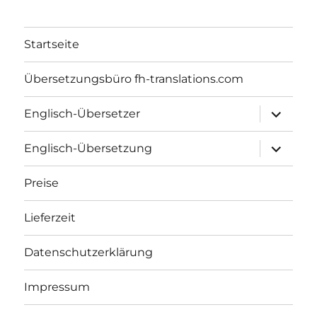
Startseite
Übersetzungsbüro fh-translations.com
Unterme
Englisch-Übersetzer
anzeigen
Unterme
Englisch-Übersetzung
anzeigen
Preise
Lieferzeit
Datenschutzerklärung
Impressum