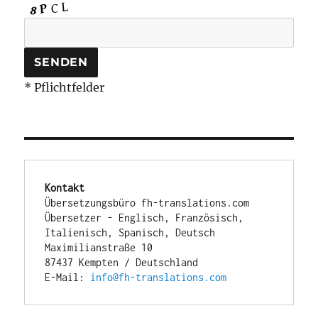
* Pflichtfelder
Kontakt
Übersetzungsbüro fh-translations.com
Übersetzer - Englisch, Französisch, 
Italienisch, Spanisch, Deutsch
Maximilianstraße 10
87437 Kempten / Deutschland
E-Mail: 
info@fh-translations.com