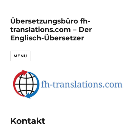
Übersetzungsbüro fh-
translations.com – Der
Englisch-Übersetzer
MENÜ
Kontakt