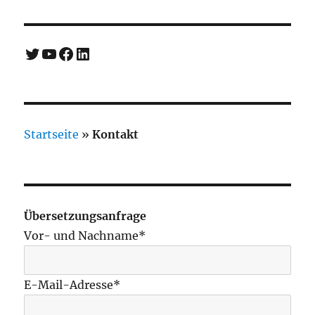
Twitter
YouTube
Facebook
LinkedIn
Startseite
»
Kontakt
Übersetzungsanfrage
Vor- und Nachname*
E-Mail-Adresse*