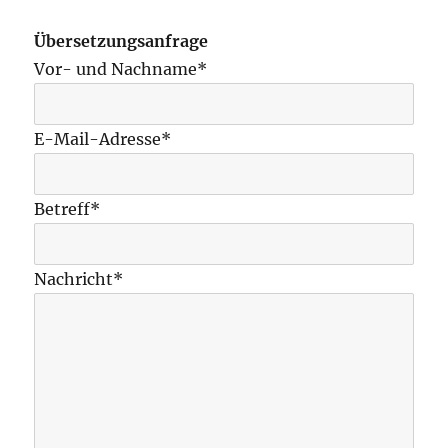
Übersetzungsanfrage
Vor- und Nachname*
E-Mail-Adresse*
Betreff*
Nachricht*