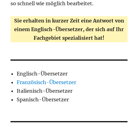
so schnell wie möglich bearbeitet.
Sie erhalten in kurzer Zeit eine Antwort von
einem Englisch-Übersetzer, der sich auf Ihr
Fachgebiet spezialisiert hat!
Englisch-Übersetzer
Französisch-Übersetzer
Italienisch-Übersetzer
Spanisch-Übersetzer