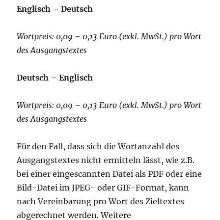
Englisch – Deutsch
Wortpreis: 0,09 – 0,13 Euro (exkl. MwSt.) pro Wort
des Ausgangstextes
Deutsch – Englisch
Wortpreis: 0,09 – 0,13 Euro (exkl. MwSt.) pro Wort
des Ausgangstextes
Für den Fall, dass sich die Wortanzahl des
Ausgangstextes nicht ermitteln lässt, wie z.B.
bei einer eingescannten Datei als PDF oder eine
Bild-Datei im JPEG- oder GIF-Format, kann
nach Vereinbarung pro Wort des Zieltextes
abgerechnet werden. Weitere